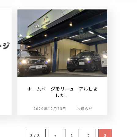
ホームページをリニューアルしま
した。
2020年12月23日
お知らせ
3 / 3
«
1
2
3