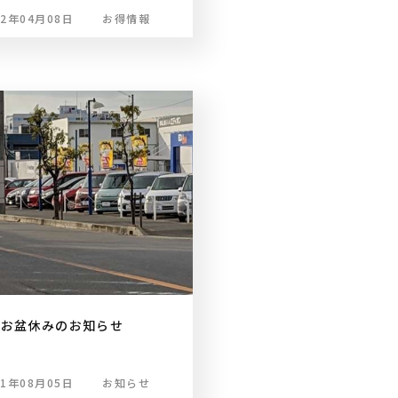
22年04月08日
お得情報
お盆休みのお知らせ
21年08月05日
お知らせ