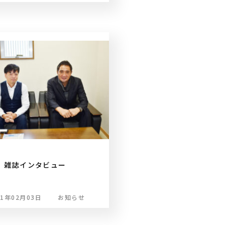
雑誌インタビュー
21年02月03日
お知らせ