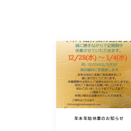
年末年始休業のお知らせ