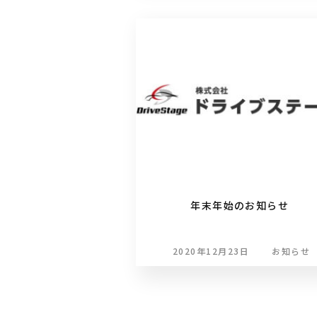
年末年始のお知らせ
2020年12月23日
お知らせ