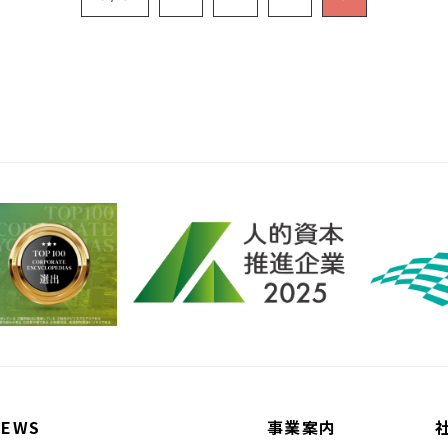
NEWS
事業案内