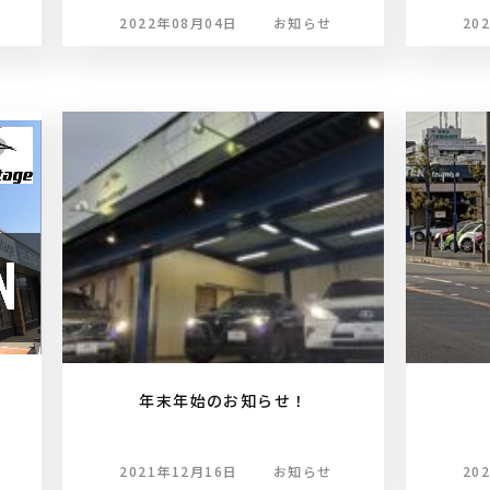
2022年08月04日
お知らせ
20
年末年始のお知らせ！
2021年12月16日
お知らせ
20