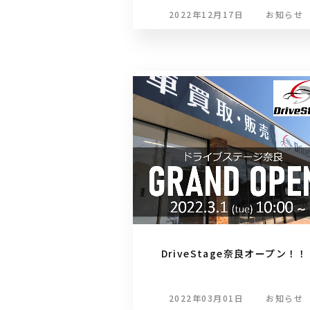
2022年12月17日
お知らせ
DriveStage奈良オープン！！
2022年03月01日
お知らせ