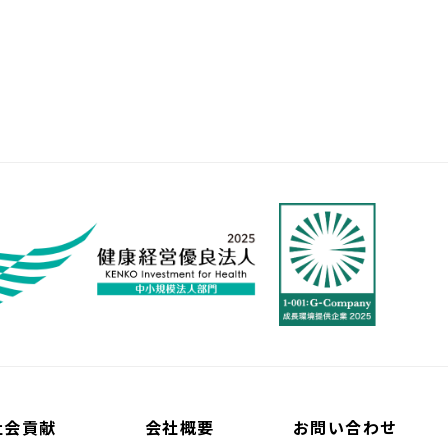
社会貢献
会社概要
お問い合わせ