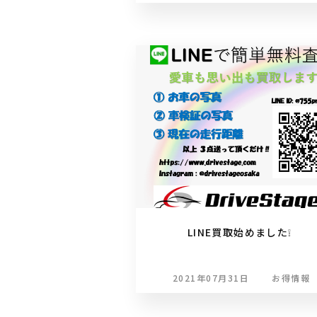
LINE買取始めました❕
2021年07月31日
お得情報