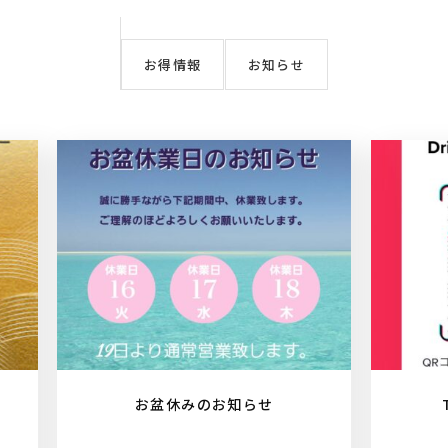
お得情報
お知らせ
お盆休みのお知らせ