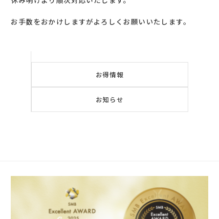
休み明けより順次対応いたします。
お手数をおかけしますがよろしくお願いいたします。
お得情報
お知らせ