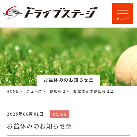
お盆休みのお知らせ⛱
HOME
ニュース
お知らせ
お盆休みのお知らせ⛱
2025年08月01日
お知らせ
お盆休みのお知らせ⛱