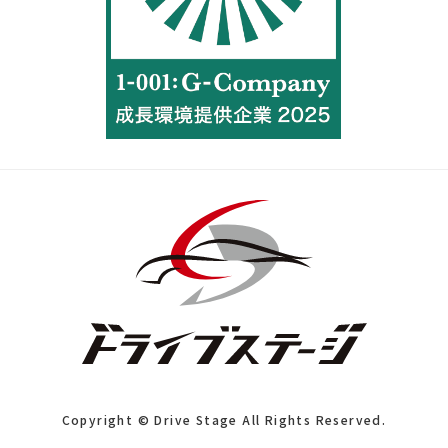
Copyright © Drive Stage All Rights Reserved.